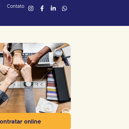
Contato
ontratar online