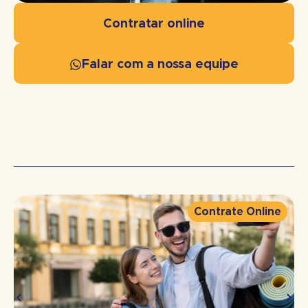
Contratar online
Falar com a nossa equipe
Contrate Online