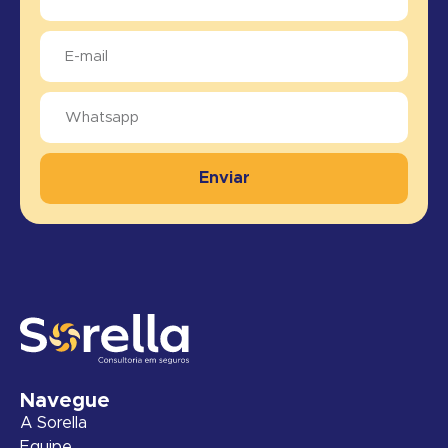
Enviar
Navegue
A Sorella
Equipe