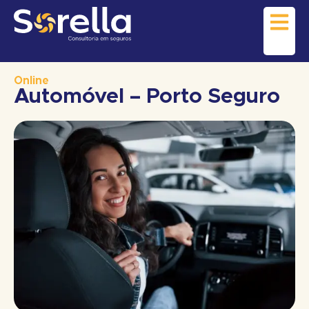
Online
Automóvel – Porto Seguro