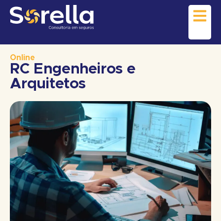
Online
RC Engenheiros e
Arquitetos