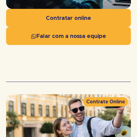
Contratar online
Falar com a nossa equipe
Contrate Online