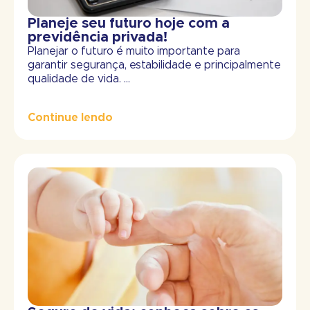
Planeje seu futuro hoje com a
previdência privada!
Planejar o futuro é muito importante para
garantir segurança, estabilidade e principalmente
qualidade de vida. ...
Continue lendo