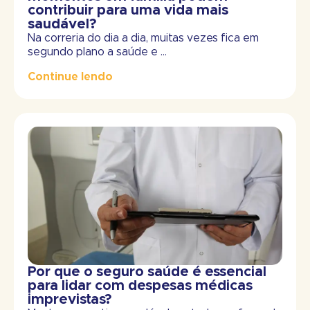
contribuir para uma vida mais
saudável?
Na correria do dia a dia, muitas vezes fica em
segundo plano a saúde e ...
Continue lendo
Por que o seguro saúde é essencial
para lidar com despesas médicas
imprevistas?