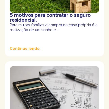
5 motivos para contratar o seguro
residencial.
Para muitas famílias a compra da casa própria é a
realização de um sonho e ...
Continue lendo