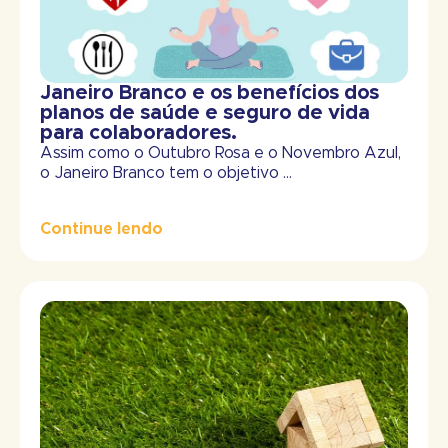
Janeiro Branco e os benefícios dos
planos de saúde e seguro de vida
para colaboradores.
Assim como o Outubro Rosa e o Novembro Azul,
o Janeiro Branco tem o objetivo ...
Continue lendo