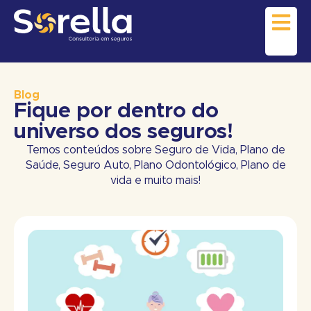
Blog
Fique por dentro do
universo dos seguros!
Temos conteúdos sobre Seguro de Vida, Plano de
Saúde, Seguro Auto, Plano Odontológico, Plano de
vida e muito mais!