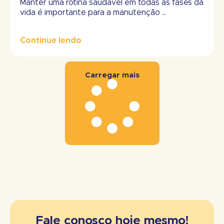
Manter uma rotina saudável em todas as fases da
vida é importante para a manutenção ...
Continue lendo
Carregar mais
Fale conosco hoje mesmo!