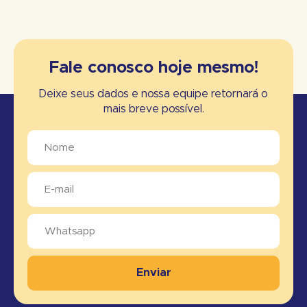
Fale conosco hoje mesmo!
Deixe seus dados e nossa equipe retornará o
mais breve possível.
Enviar