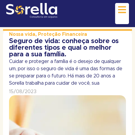
Nossa vida
,
Proteção Financeira
Seguro de vida: conheça sobre os
diferentes tipos e qual o melhor
para a sua família.
Cuidar e proteger a família é o desejo de qualquer
um, por isso o seguro de vida é uma das formas de
se preparar para o futuro. Há mais de 20 anos a
Sorella trabalha para cuidar de você, sua
15/08/2023