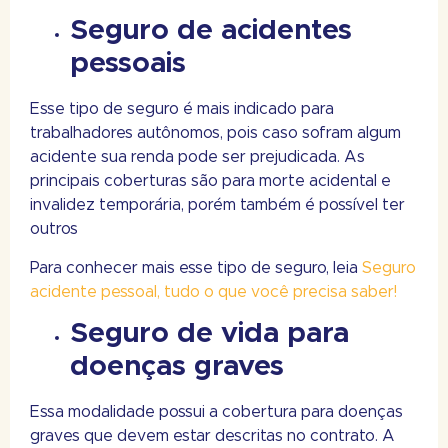
Seguro de acidentes
pessoais
Esse tipo de seguro é mais indicado para
trabalhadores autônomos, pois caso sofram algum
acidente sua renda pode ser prejudicada. As
principais coberturas são para morte acidental e
invalidez temporária, porém também é possível ter
outros
Para conhecer mais esse tipo de seguro, leia
Seguro
acidente pessoal, tudo o que você precisa saber!
Seguro de vida para
doenças graves
Essa modalidade possui a cobertura para doenças
graves que devem estar descritas no contrato. A