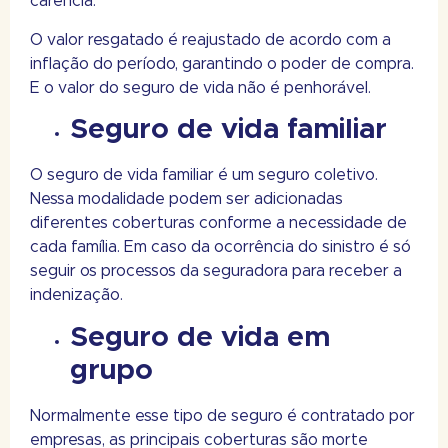
carência.
O valor resgatado é reajustado de acordo com a
inflação do período, garantindo o poder de compra.
E o valor do seguro de vida não é penhorável.
Seguro de vida familiar
O seguro de vida familiar é um seguro coletivo.
Nessa modalidade podem ser adicionadas
diferentes coberturas conforme a necessidade de
cada família. Em caso da ocorrência do sinistro é só
seguir os processos da seguradora para receber a
indenização.
Seguro de vida em
grupo
Normalmente esse tipo de seguro é contratado por
empresas, as principais coberturas são morte