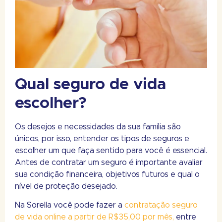
Qual seguro de vida
escolher?
Os desejos e necessidades da sua família são
únicos, por isso, entender os tipos de seguros e
escolher um que faça sentido para você é essencial.
Antes de contratar um seguro é importante avaliar
sua condição financeira, objetivos futuros e qual o
nível de proteção desejado.
Na Sorella você pode fazer a
contratação seguro
de vida online a partir de R$35,00 por mês,
entre