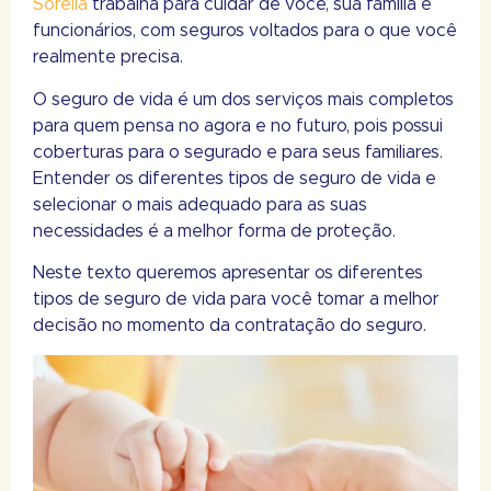
Sorella
trabalha para cuidar de você, sua família e
funcionários, com seguros voltados para o que você
realmente precisa.
O seguro de vida é um dos serviços mais completos
para quem pensa no agora e no futuro, pois possui
coberturas para o segurado e para seus familiares.
Entender os diferentes tipos de seguro de vida e
selecionar o mais adequado para as suas
necessidades é a melhor forma de proteção.
Neste texto queremos apresentar os diferentes
tipos de seguro de vida para você tomar a melhor
decisão no momento da contratação do seguro.