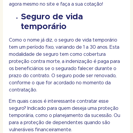
agora mesmo no site e faça a sua cotação!
Seguro de vida
temporário
Como o nome já diz, o seguro de vida temporário
tem um período fixo, variando de 1 a 30 anos. Esta
modalidade de seguro tem como cobertura
proteção contra morte, a indenização é paga para
os beneficiários se o segurado falecer durante o
prazo do contrato. O seguro pode ser renovado,
conforme o que for acordado no momento da
contratação.
Em quais casos é interessante contratar esse
seguro? Indicado para quem deseja uma proteção
temporária, como o planejamento da sucessão. Ou
para a proteção de dependentes quando são
vulneráveis financeiramente.