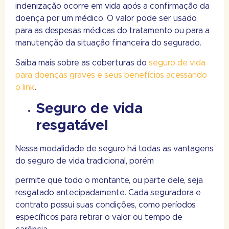
indenização ocorre em vida após a confirmação da
doença por um médico. O valor pode ser usado
para as despesas médicas do tratamento ou para a
manutenção da situação financeira do segurado.
Saiba mais sobre as coberturas do
seguro de vida
para doenças graves e seus benefícios acessando
o link
.
Seguro de vida
resgatável
Nessa modalidade de seguro há todas as vantagens
do seguro de vida tradicional, porém
permite que todo o montante, ou parte dele, seja
resgatado antecipadamente. Cada seguradora e
contrato possui suas condições, como períodos
específicos para retirar o valor ou tempo de