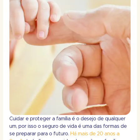
Cuidar e proteger a família é o desejo de qualquer
um, por isso o seguro de vida é uma das formas de
se preparar para o futuro.
Há mais de 20 anos a