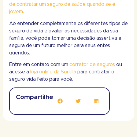
de contratar um seguro de saúde quando se é
jovem
.
Ao entender completamente os diferentes tipos de
seguro de vida e avaliar as necessidades da sua
família, você pode tomar uma decisão assertiva e
segura de um futuro melhor para seus entes
queridos.
Entre em contato com um
corretor de seguros
ou
acesse a
loja online da Sorella
para contratar o
seguro vida feito para você.
Compartilhe