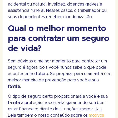
acidental ou natural, invalidez, doenças graves e
assistência funeral. Nesses casos, o trabalhador ou
seus dependentes recebem a indenização.
Qual o melhor momento
para contratar um seguro
de vida?
Sem dúvidas o melhor momento para contratar um
seguro é agora, pois você nunca sabe o que pode
acontecer no futuro. Se preparar para o amanhã é a
melhor maneira de prevenção para você e sua
família.
O tipo de seguro certo proporcionará a você e sua
família a proteção necessária, garantindo seu bem-
estar financeiro diante de situações imprevistas.
Leia também o nosso conteúdo sobre os
motivos