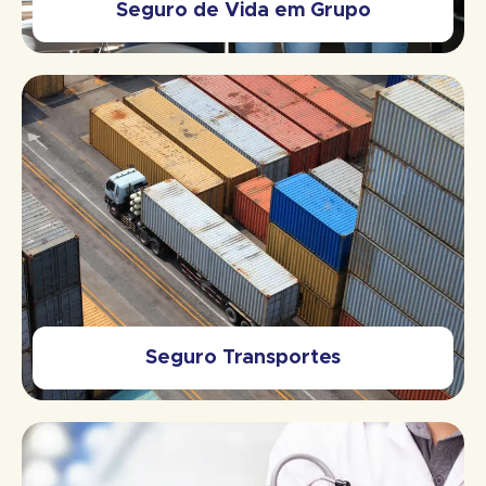
Seguro de Vida em Grupo
Seguro Transportes