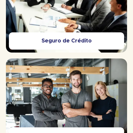
Seguro de Crédito