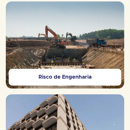
Risco de Engenharia