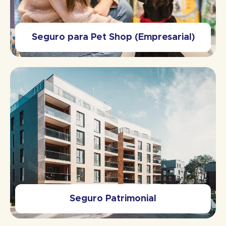
Seguro para Pet Shop (Empresarial)
Seguro Patrimonial