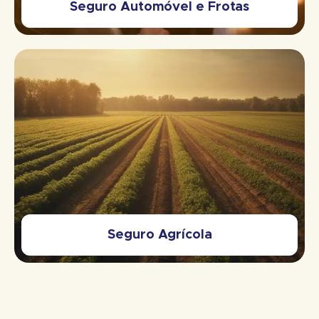
Seguro Automóvel e Frotas
Seguro Agrícola