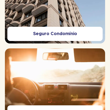
Seguro Condomínio