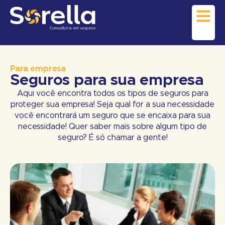
Para empresa
Seguros para sua empresa​
Aqui você encontra todos os tipos de seguros para
proteger sua empresa! Seja qual for a sua necessidade
você encontrará um seguro que se encaixa para sua
necessidade! Quer saber mais sobre algum tipo de
seguro? É só chamar a gente!