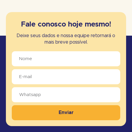
Fale conosco hoje mesmo!
Deixe seus dados e nossa equipe retornará o
mais breve possível.
Enviar