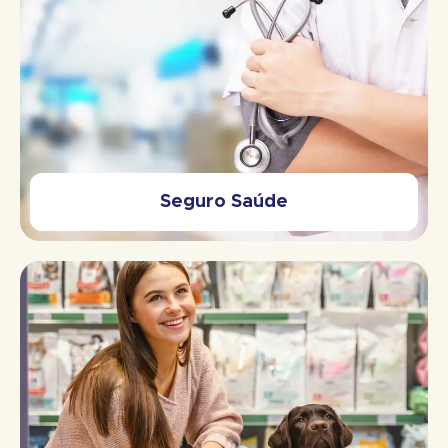
Seguro Saúde