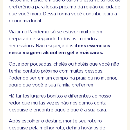
preferência para locais próximo da região ou cidade
que você mora. Dessa forma você contribui para a
economia local.
Viajar na Pandemia só se estiver muito bem
preparado e seguindo todos os cuidados
necessários. Não esqueça dos
itens essenciais
nessa viagem: álcool em gel e máscaras.
Opte por pousadas, chalés ou hotéis que você não
tenha contato próximo com muitas pessoas.
Podendo ser em um campo, na praia ou no interior,
aquilo que você e sua família preferirem.
Há tantos lugares bonitos e diferentes ao nosso
redor que muitas vezes não nos damos conta,
pesquise e encontre aquele que é a sua cara.
Após escolher o destino, monte seu roteiro,
pesquise pela melhor rota, defina horários de