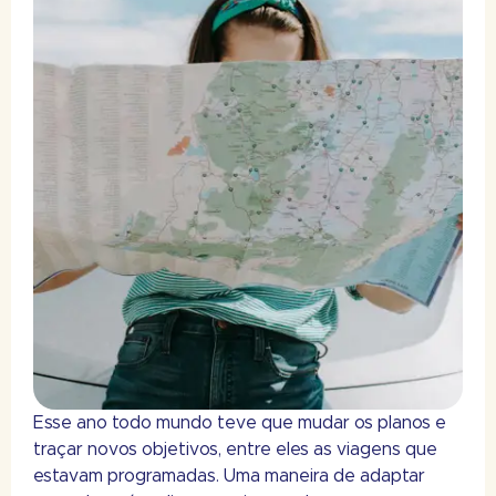
Esse ano todo mundo teve que mudar os planos e
traçar novos objetivos, entre eles as viagens que
estavam programadas. Uma maneira de adaptar