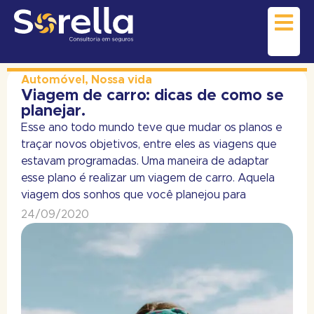
Automóvel
,
Nossa vida
Viagem de carro: dicas de como se
planejar.
Esse ano todo mundo teve que mudar os planos e
traçar novos objetivos, entre eles as viagens que
estavam programadas. Uma maneira de adaptar
esse plano é realizar um viagem de carro. Aquela
viagem dos sonhos que você planejou para
24/09/2020