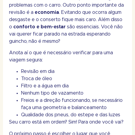
problemas com o carro. Outro ponto importante da
revisão é a
economia
. Evitando que ocorra algum
desgaste e o conserto fique mais caro. Além disso
o
conforto e bem-estar
são essenciais. Você não
vai querer ficar parado na estrada esperando
guincho, não é mesmo?
Anota aí o que é necessário verificar para uma
viagem segura:
Revisão em dia
Troca de óleo
Filtro e a água em dia
Nenhum tipo de vazamento
Freios e a direção funcionando, se necessário
faça uma geometria e balanceamento
Qualidade dos pneus, do estepe e das luzes
Seu carro está em ordem? Sim! Para onde você vai?
O próximo passo é escolher o lugar que você