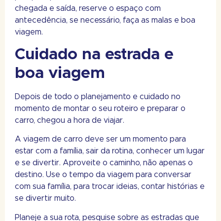
chegada e saída, reserve o espaço com
antecedência, se necessário, faça as malas e boa
viagem.
Cuidado na estrada e
boa viagem
Depois de todo o planejamento e cuidado no
momento de montar o seu roteiro e preparar o
carro, chegou a hora de viajar.
A viagem de carro deve ser um momento para
estar com a família, sair da rotina, conhecer um lugar
e se divertir. Aproveite o caminho, não apenas o
destino. Use o tempo da viagem para conversar
com sua família, para trocar ideias, contar histórias e
se divertir muito.
Planeje a sua rota, pesquise sobre as estradas que