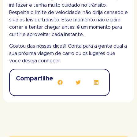
irá fazer e tenha muito cuidado no trânsito.
Respeite o limite de velocidade, não dirija cansado e
siga as leis de trânsito. Esse momento não é para
correr e tentar chegar antes, é um momento para
curtir e aproveitar cada instante.
Gostou das nossas dicas? Conta para a gente qual a
sua próxima viagem de carro ou os lugares que
você deseja conhecer.
Compartilhe