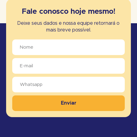
Fale conosco hoje mesmo!
Deixe seus dados e nossa equipe retornará o
mais breve possível.
Enviar