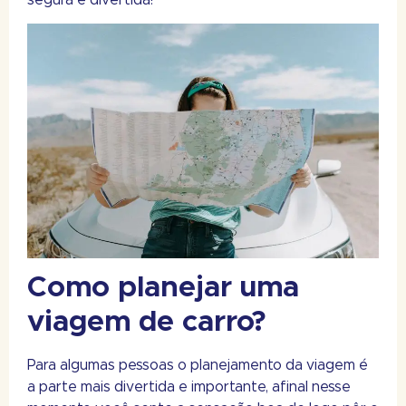
Como planejar uma
viagem de carro?
Para algumas pessoas o planejamento da viagem é
a parte mais divertida e importante, afinal nesse