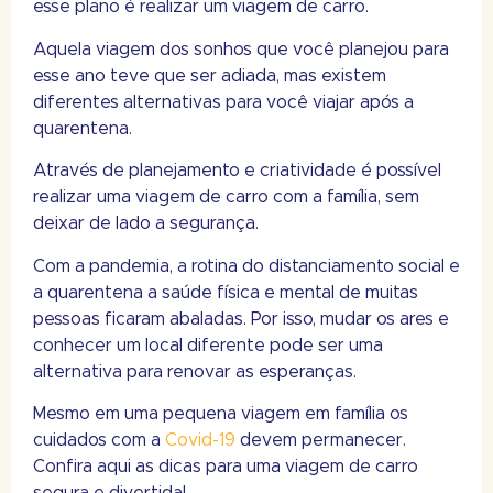
esse plano é realizar um viagem de carro.
Aquela viagem dos sonhos que você planejou para
esse ano teve que ser adiada, mas existem
diferentes alternativas para você viajar após a
quarentena.
Através de planejamento e criatividade é possível
realizar uma viagem de carro com a família, sem
deixar de lado a segurança.
Com a pandemia, a rotina do distanciamento social e
a quarentena a saúde física e mental de muitas
pessoas ficaram abaladas. Por isso, mudar os ares e
conhecer um local diferente pode ser uma
alternativa para renovar as esperanças.
Mesmo em uma pequena viagem em família os
cuidados com a
Covid-19
devem permanecer.
Confira aqui as dicas para uma viagem de carro
segura e divertida!