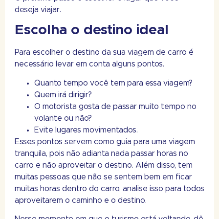
deseja viajar.
Escolha o destino ideal
Para escolher o destino da sua viagem de carro é
necessário levar em conta alguns pontos.
Quanto tempo você tem para essa viagem?
Quem irá dirigir?
O motorista gosta de passar muito tempo no
volante ou não?
Evite lugares movimentados.
Esses pontos servem como guia para uma viagem
tranquila, pois não adianta nada passar horas no
carro e não aproveitar o destino. Além disso, tem
muitas pessoas que não se sentem bem em ficar
muitas horas dentro do carro, analise isso para todos
aproveitarem o caminho e o destino.
Nesse momento em que o turismo está voltando, dê