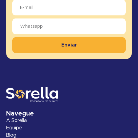
Enviar
Navegue
A Sorella
Equipe
Blog