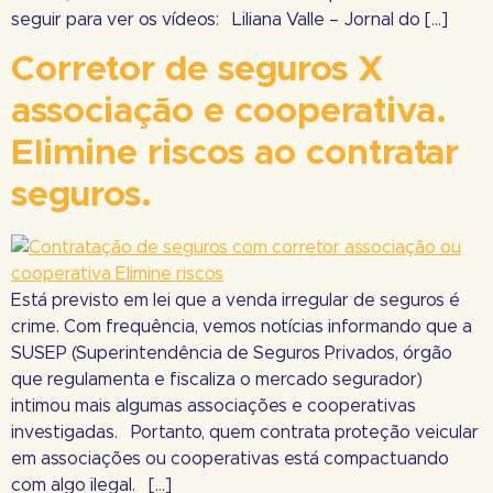
seguir para ver os vídeos: Liliana Valle – Jornal do […]
Corretor de seguros X
associação e cooperativa.
Elimine riscos ao contratar
seguros.
Está previsto em lei que a venda irregular de seguros é
crime. Com frequência, vemos notícias informando que a
SUSEP (Superintendência de Seguros Privados, órgão
que regulamenta e fiscaliza o mercado segurador)
intimou mais algumas associações e cooperativas
investigadas. Portanto, quem contrata proteção veicular
em associações ou cooperativas está compactuando
com algo ilegal. […]