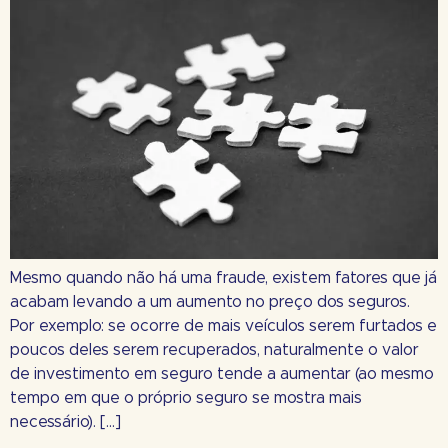
Mesmo quando não há uma fraude, existem fatores que já
acabam levando a um aumento no preço dos seguros.
Por exemplo: se ocorre de mais veículos serem furtados e
poucos deles serem recuperados, naturalmente o valor
de investimento em seguro tende a aumentar (ao mesmo
tempo em que o próprio seguro se mostra mais
necessário). […]