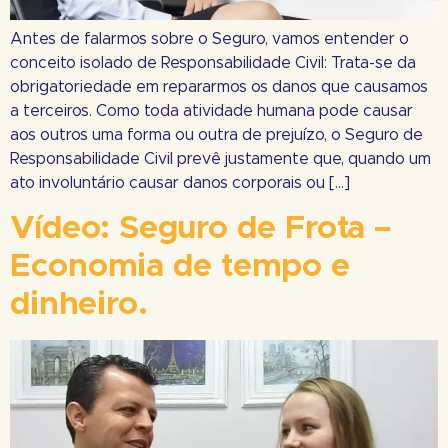
Antes de falarmos sobre o Seguro, vamos entender o
conceito isolado de Responsabilidade Civil: Trata-se da
obrigatoriedade em repararmos os danos que causamos
a terceiros. Como toda atividade humana pode causar
aos outros uma forma ou outra de prejuízo, o Seguro de
Responsabilidade Civil prevê justamente que, quando um
ato involuntário causar danos corporais ou […]
Vídeo: Seguro de Frota –
Economia de tempo e
dinheiro.