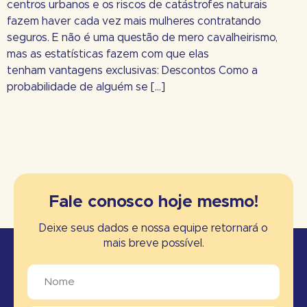
centros urbanos e os riscos de catástrofes naturais
fazem haver cada vez mais mulheres contratando
seguros. E não é uma questão de mero cavalheirismo,
mas as estatísticas fazem com que elas
tenham vantagens exclusivas: Descontos Como a
probabilidade de alguém se […]
Fale conosco hoje mesmo!
Deixe seus dados e nossa equipe retornará o
mais breve possível.