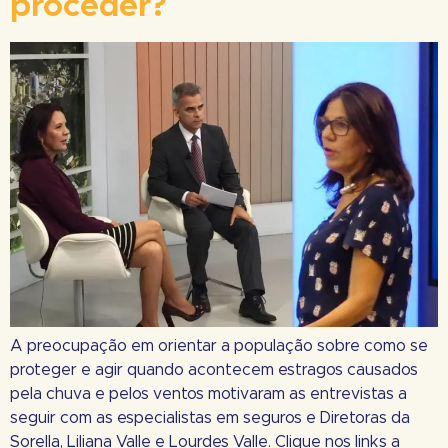
proceder?
A preocupação em orientar a população sobre como se
proteger e agir quando acontecem estragos causados
pela chuva e pelos ventos motivaram as entrevistas a
seguir com as especialistas em seguros e Diretoras da
Sorella, Liliana Valle e Lourdes Valle. Clique nos links a