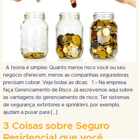
A teoria é simples: Quanto menos risco você ou seu
negócio oferecem, menos as companhias seguradoras
precisam cobrar. Veja todas as dicas: 1 – Na empresa,
faça Gerenciamento de Risco Já escrevemos aqui sobre
as vantagens do gerenciamento de risco. Ter sistemas
de segurança, extintores e sprinklers, por exemplo,
ajudam a puxar para […]
3 Coisas sobre Seguro
Residencial que você