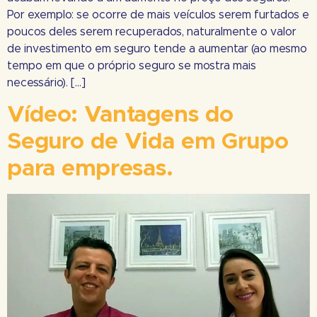
Por exemplo: se ocorre de mais veículos serem furtados e
poucos deles serem recuperados, naturalmente o valor
de investimento em seguro tende a aumentar (ao mesmo
tempo em que o próprio seguro se mostra mais
necessário). […]
Vídeo: Vantagens do
Seguro de Vida em Grupo
para empresas.