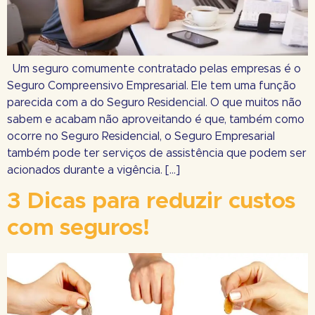
Um seguro comumente contratado pelas empresas é o
Seguro Compreensivo Empresarial. Ele tem uma função
parecida com a do Seguro Residencial. O que muitos não
sabem e acabam não aproveitando é que, também como
ocorre no Seguro Residencial, o Seguro Empresarial
também pode ter serviços de assistência que podem ser
acionados durante a vigência. […]
3 Dicas para reduzir custos
com seguros!