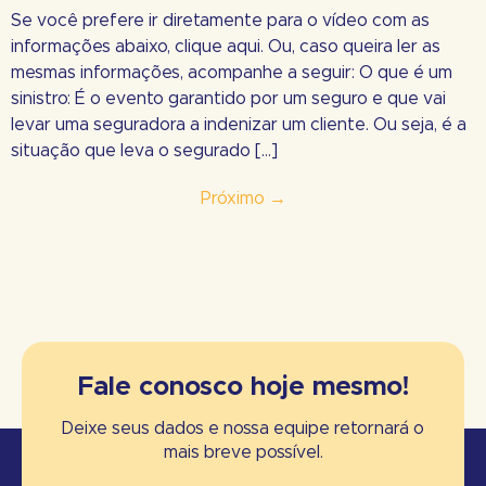
Se você prefere ir diretamente para o vídeo com as
informações abaixo, clique aqui. Ou, caso queira ler as
mesmas informações, acompanhe a seguir: O que é um
sinistro: É o evento garantido por um seguro e que vai
levar uma seguradora a indenizar um cliente. Ou seja, é a
situação que leva o segurado […]
Próximo
→
Fale conosco hoje mesmo!
Deixe seus dados e nossa equipe retornará o
mais breve possível.