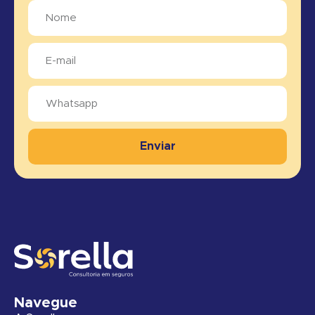
Enviar
Navegue