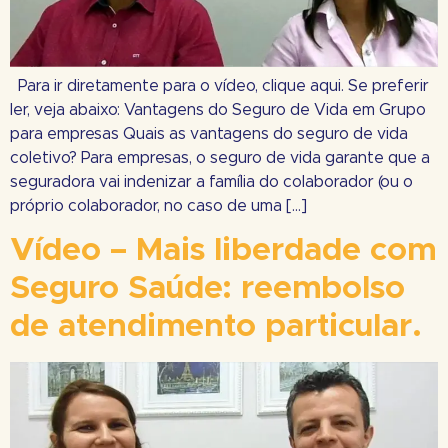
Para ir diretamente para o vídeo, clique aqui. Se preferir
ler, veja abaixo: Vantagens do Seguro de Vida em Grupo
para empresas Quais as vantagens do seguro de vida
coletivo? Para empresas, o seguro de vida garante que a
seguradora vai indenizar a família do colaborador (ou o
próprio colaborador, no caso de uma […]
Vídeo – Mais liberdade com
Seguro Saúde: reembolso
de atendimento particular.