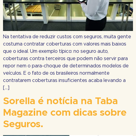
Na tentativa de reduzir custos com seguros, muita gente
costuma contratar coberturas com valores mais baixos
que o ideal. Um exemplo típico: no seguro auto,
coberturas contra terceiros que podem não servir para
repor nem o para-choque de determinados modelos de
veículos. E o fato de os brasileiros normalmente
contratarem coberturas insuficientes acaba levando a
[…]
Sorella é notícia na Taba
Magazine com dicas sobre
Seguros.