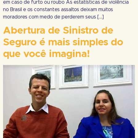
em caso de furto ou roubo As estatísticas de violência
no Brasil e os constantes assaltos deixam muitos
moradores com medo de perderem seus […]
Abertura de Sinistro de
Seguro é mais simples do
que você imagina!