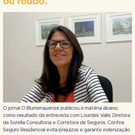
ou roubo.
O jornal O Blumenauense publicou a matéria abaixo,
como resultado da entrevista com Lourdes Valle, Diretora
da Sorella Consultoria e Corretora de Seguros. Confira:
Seguro Residencial evita prejuízos e garante indenização