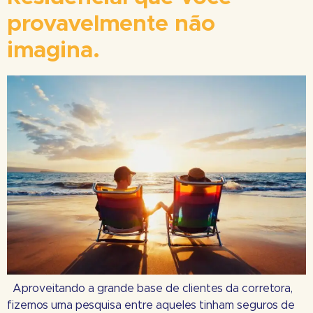
provavelmente não
imagina.
Aproveitando a grande base de clientes da corretora,
fizemos uma pesquisa entre aqueles tinham seguros de