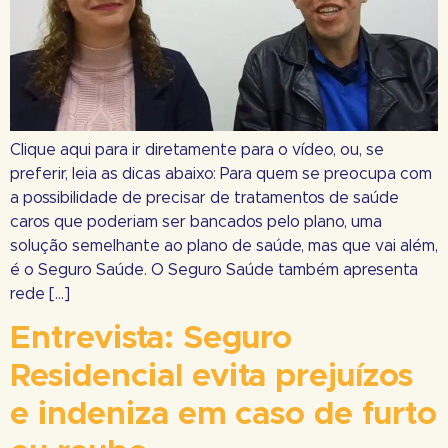
Clique aqui para ir diretamente para o vídeo, ou, se
preferir, leia as dicas abaixo: Para quem se preocupa com
a possibilidade de precisar de tratamentos de saúde
caros que poderiam ser bancados pelo plano, uma
solução semelhante ao plano de saúde, mas que vai além,
é o Seguro Saúde. O Seguro Saúde também apresenta
rede […]
Entrevista: Seguro
Residencial evita prejuízos
e indeniza em caso de furto