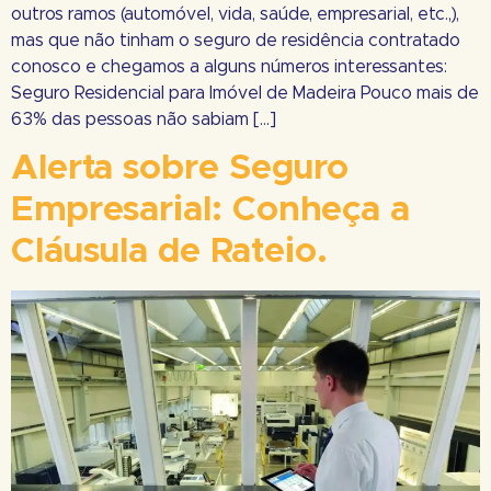
outros ramos (automóvel, vida, saúde, empresarial, etc.,),
mas que não tinham o seguro de residência contratado
conosco e chegamos a alguns números interessantes:
Seguro Residencial para Imóvel de Madeira Pouco mais de
63% das pessoas não sabiam […]
Alerta sobre Seguro
Empresarial: Conheça a
Cláusula de Rateio.