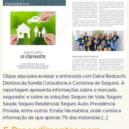
Clique aqui para acessar a entrevista com Dalva Beduschi,
Diretora da Sorella Consultoria e Corretora de Seguros. A
reportagem apresenta informações sobre o mercado
segurador, e sobre as soluções: Seguro de Vida, Seguro
Saúde, Seguro Residencial, Seguro Auto, Previdência
Privada, entre outros. Errata: Na matéria, onde consta a
informação de que apenas 7% dos motoristas […]