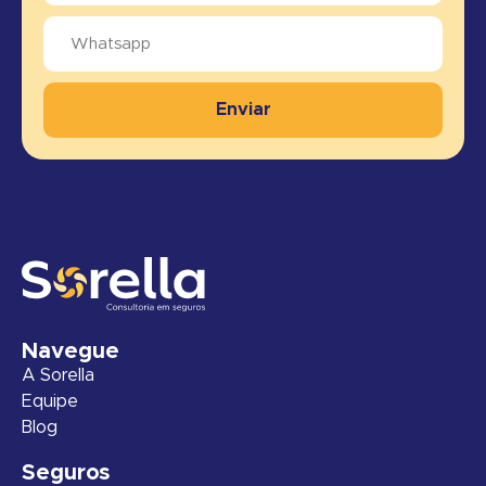
Enviar
Navegue
A Sorella
Equipe
Blog
Seguros