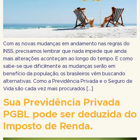
Com as novas mudanças em andamento nas regras do
INSS, precisamos lembrar que nada impede que ainda
mais alterações aconteçam ao longo do tempo. E como
sabe-se que dificilmente as mudanças serão em
benefício da população, os brasileiros vêm buscando
alternativas. Como a Previdência Privada e o Seguro de
Vida são cada vez mais procurados […]
Sua Previdência Privada
PGBL pode ser deduzida do
Imposto de Renda.