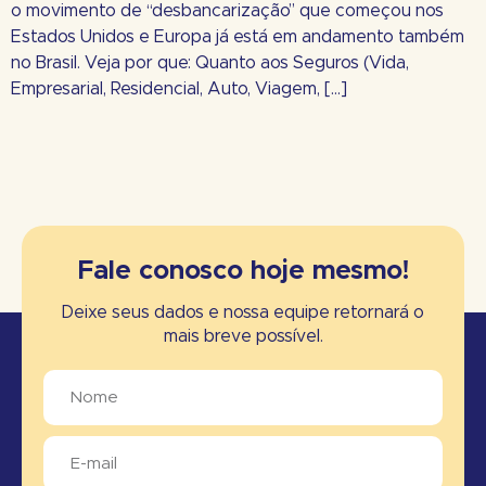
o movimento de “desbancarização” que começou nos
Estados Unidos e Europa já está em andamento também
no Brasil. Veja por que: Quanto aos Seguros (Vida,
Empresarial, Residencial, Auto, Viagem, […]
Fale conosco hoje mesmo!
Deixe seus dados e nossa equipe retornará o
mais breve possível.