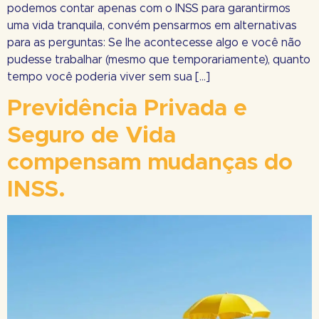
podemos contar apenas com o INSS para garantirmos
uma vida tranquila, convém pensarmos em alternativas
para as perguntas: Se lhe acontecesse algo e você não
pudesse trabalhar (mesmo que temporariamente), quanto
tempo você poderia viver sem sua […]
Previdência Privada e
Seguro de Vida
compensam mudanças do
INSS.