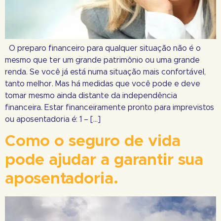
O preparo financeiro para qualquer situação não é o
mesmo que ter um grande patrimônio ou uma grande
renda. Se você já está numa situação mais confortável,
tanto melhor. Mas há medidas que você pode e deve
tomar mesmo ainda distante da independência
financeira. Estar financeiramente pronto para imprevistos
ou aposentadoria é: 1 – […]
Como o seguro de vida
pode ajudar a garantir sua
aposentadoria.