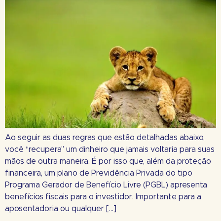
Ao seguir as duas regras que estão detalhadas abaixo,
você “recupera” um dinheiro que jamais voltaria para suas
mãos de outra maneira. É por isso que, além da proteção
financeira, um plano de Previdência Privada do tipo
Programa Gerador de Benefício Livre (PGBL) apresenta
benefícios fiscais para o investidor. Importante para a
aposentadoria ou qualquer […]