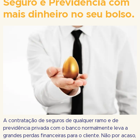
Seguro e Previdência com
mais dinheiro no seu bolso.
A contratação de seguros de qualquer ramo e de
previdência privada com o banco normalmente leva a
grandes perdas financeiras para o cliente. Não por acaso,