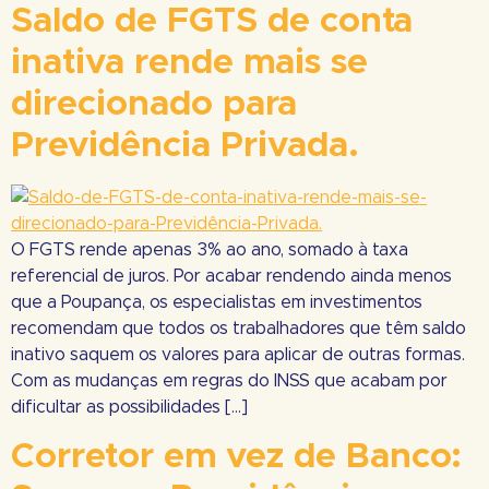
Saldo de FGTS de conta
inativa rende mais se
direcionado para
Previdência Privada.
O FGTS rende apenas 3% ao ano, somado à taxa
referencial de juros. Por acabar rendendo ainda menos
que a Poupança, os especialistas em investimentos
recomendam que todos os trabalhadores que têm saldo
inativo saquem os valores para aplicar de outras formas.
Com as mudanças em regras do INSS que acabam por
dificultar as possibilidades […]
Corretor em vez de Banco: