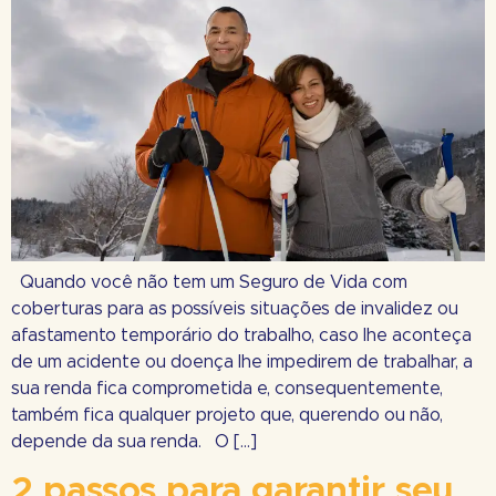
Quando você não tem um Seguro de Vida com
coberturas para as possíveis situações de invalidez ou
afastamento temporário do trabalho, caso lhe aconteça
de um acidente ou doença lhe impedirem de trabalhar, a
sua renda fica comprometida e, consequentemente,
também fica qualquer projeto que, querendo ou não,
depende da sua renda. O […]
2 passos para garantir seu