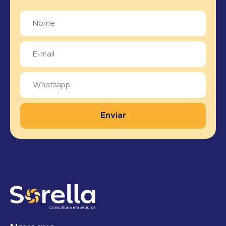
Enviar