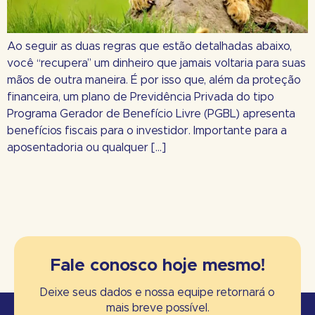
Ao seguir as duas regras que estão detalhadas abaixo,
você “recupera” um dinheiro que jamais voltaria para suas
mãos de outra maneira. É por isso que, além da proteção
financeira, um plano de Previdência Privada do tipo
Programa Gerador de Benefício Livre (PGBL) apresenta
benefícios fiscais para o investidor. Importante para a
aposentadoria ou qualquer […]
Fale conosco hoje mesmo!
Deixe seus dados e nossa equipe retornará o
mais breve possível.