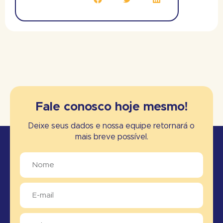
Fale conosco hoje mesmo!
Deixe seus dados e nossa equipe retornará o
mais breve possível.