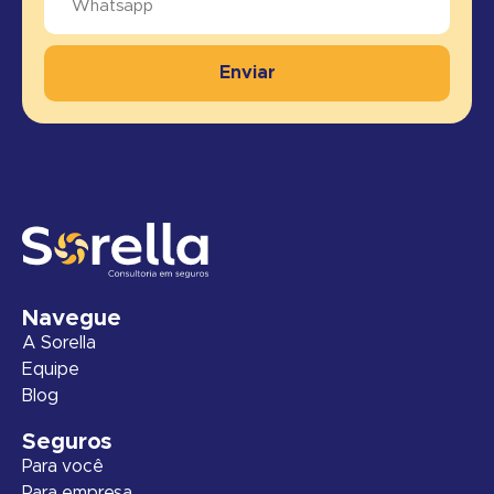
Enviar
Navegue
A Sorella
Equipe
Blog
Seguros
Para você
Para empresa