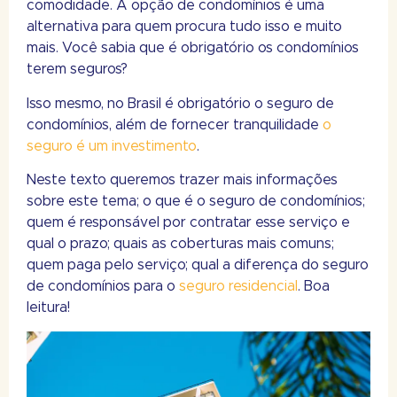
comodidade. A opção de condomínios é uma
alternativa para quem procura tudo isso e muito
mais. Você sabia que é obrigatório os condomínios
terem seguros?
Isso mesmo, no Brasil é obrigatório o seguro de
condomínios, além de fornecer tranquilidade
o
seguro é um investimento
.
Neste texto queremos trazer mais informações
sobre este tema; o que é o seguro de condomínios;
quem é responsável por contratar esse serviço e
qual o prazo; quais as coberturas mais comuns;
quem paga pelo serviço; qual a diferença do seguro
de condomínios para o
seguro residencial
. Boa
leitura!