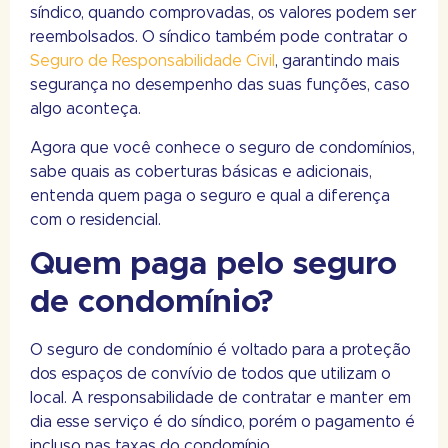
síndico, quando comprovadas, os valores podem ser
reembolsados. O síndico também pode contratar o
Seguro de Responsabilidade Civil
, garantindo mais
segurança no desempenho das suas funções, caso
algo aconteça.
Agora que você conhece o seguro de condomínios,
sabe quais as coberturas básicas e adicionais,
entenda quem paga o seguro e qual a diferença
com o residencial.
Quem paga pelo seguro
de condomínio?
O seguro de condomínio é voltado para a proteção
dos espaços de convívio de todos que utilizam o
local. A responsabilidade de contratar e manter em
dia esse serviço é do síndico, porém o pagamento é
incluso nas taxas do condomínio.