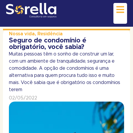
Nossa vida
,
Residência
Seguro de condomínio é
obrigatório, você sabia?
Muitas pessoas têm o sonho de construir um lar,
com um ambiente de tranquilidade, segurança e
comodidade. A opção de condomínios é uma
alternativa para quem procura tudo isso e muito
mais. Você sabia que é obrigatório os condomínios
terem
02/05/2022