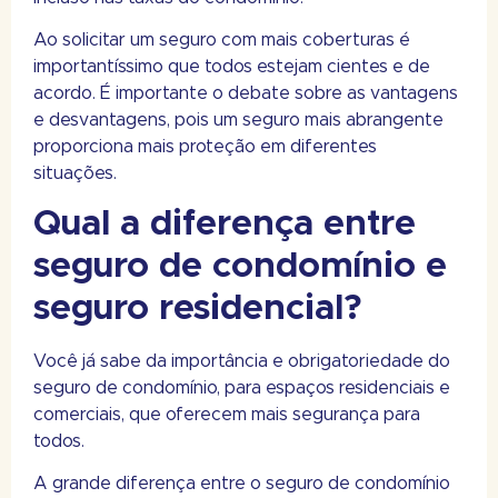
Ao solicitar um seguro com mais coberturas é
importantíssimo que todos estejam cientes e de
acordo. É importante o debate sobre as vantagens
e desvantagens, pois um seguro mais abrangente
proporciona mais proteção em diferentes
situações.
Qual a diferença entre
seguro de condomínio e
seguro residencial?
Você já sabe da importância e obrigatoriedade do
seguro de condomínio, para espaços residenciais e
comerciais, que oferecem mais segurança para
todos.
A grande diferença entre o seguro de condomínio