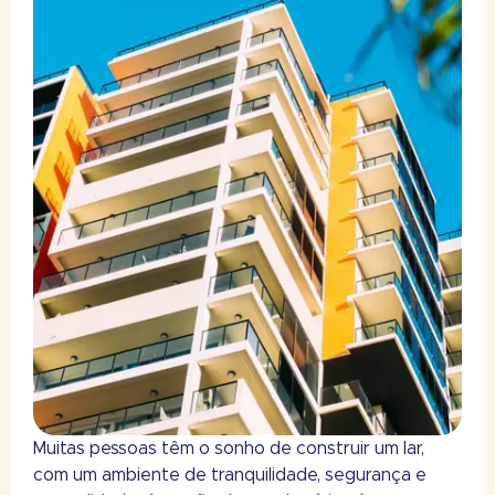
Muitas pessoas têm o sonho de construir um lar,
com um ambiente de tranquilidade, segurança e