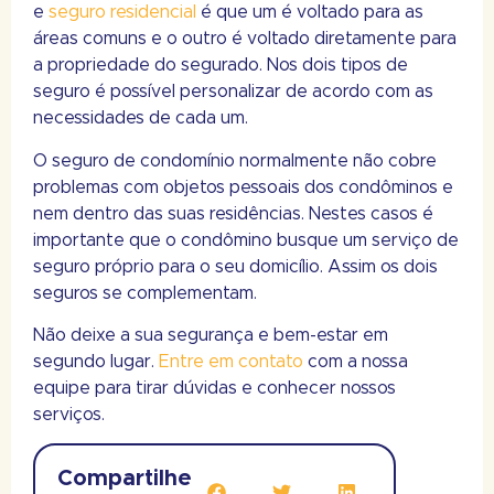
e
seguro residencial
é que um é voltado para as
áreas comuns e o outro é voltado diretamente para
a propriedade do segurado. Nos dois tipos de
seguro é possível personalizar de acordo com as
necessidades de cada um.
O seguro de condomínio normalmente não cobre
problemas com objetos pessoais dos condôminos e
nem dentro das suas residências. Nestes casos é
importante que o condômino busque um serviço de
seguro próprio para o seu domicílio. Assim os dois
seguros se complementam.
Não deixe a sua segurança e bem-estar em
segundo lugar.
Entre em contato
com a nossa
equipe para tirar dúvidas e conhecer nossos
serviços.
Compartilhe