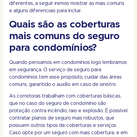
diferentes, a seguir iremos mostrar as mais comuns
e alguns diferenciais para incluir.
Quais são as coberturas
mais comuns do seguro
para condomínios?
Quando pensamos em condomínios logo lembramos
em segurança. O serviço de seguro para
condomínios tem esse propósito, cuidar das áreas
comuns, garantido o auxílio em caso de sinistro.
As corretoras trabalham com coberturas básicas,
que no caso do seguro de condomínio são
proteção contra incêndio, raio e explosão. É possível
contratar planos de seguro mais robustos, que
possuem outros tipos de coberturas e serviços.
Caso opte por um seguro com mais cobertura, e em