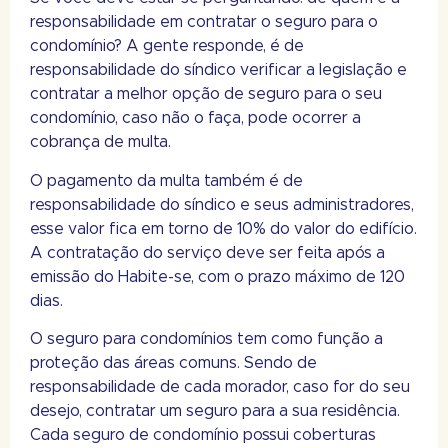
responsabilidade em contratar o seguro para o
condomínio? A gente responde, é de
responsabilidade do síndico verificar a legislação e
contratar a melhor opção de seguro para o seu
condomínio, caso não o faça, pode ocorrer a
cobrança de multa.
O pagamento da multa também é de
responsabilidade do síndico e seus administradores,
esse valor fica em torno de 10% do valor do edifício.
A contratação do serviço deve ser feita após a
emissão do Habite-se, com o prazo máximo de 120
dias.
O seguro para condomínios tem como função a
proteção das áreas comuns. Sendo de
responsabilidade de cada morador, caso for do seu
desejo, contratar um seguro para a sua residência.
Cada seguro de condomínio possui coberturas