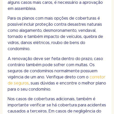
alguns casos mais caros, é necessário a aprovação
em assembleia.
Para os planos com mais opções de coberturas é
possível incluir proteção contra desastres naturais
como alagamento, desmoronamento, vendaval,
tornado e também impacto de veículos, quebra de
vidros, danos elétricos, roubo de bens do
condomínio.
A renovação deve ser feita dentro do prazo, caso
contrário também pode sofrer com multas. Os
seguros de condomínios normalmente possuem
vigência de um ano. Verifique direto com o
corretor
de seguros
, suas dúvidas e encontre o melhor plano
para o seu condomínio.
Nos casos de coberturas adicionais, também é
importante verificar se há cobertura para acidentes
causados a terceiros. Em casos de negligência do