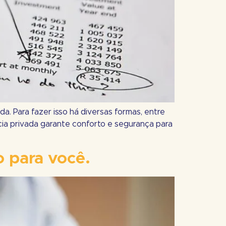
da. Para fazer isso há diversas formas, entre
ncia privada garante conforto e segurança para
o para você.