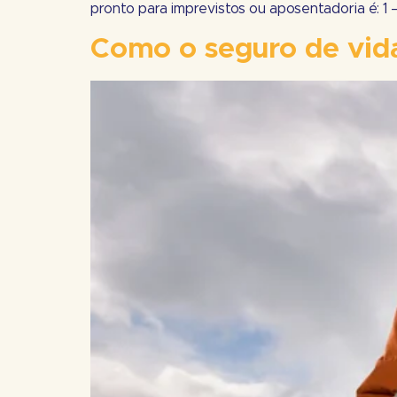
pronto para imprevistos ou aposentadoria é: 1 –
Como o seguro de vida