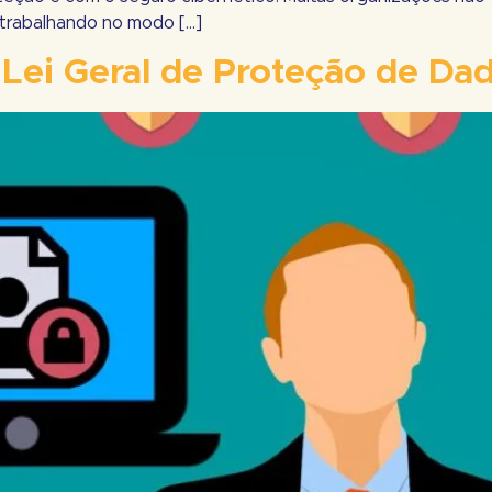
 trabalhando no modo […]
Lei Geral de Proteção de Dad