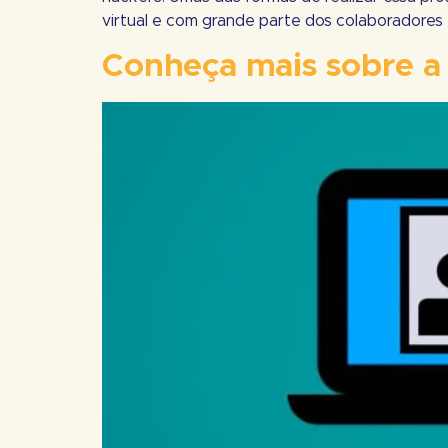
virtual e com grande parte dos colaboradores
Conheça mais sobre a 