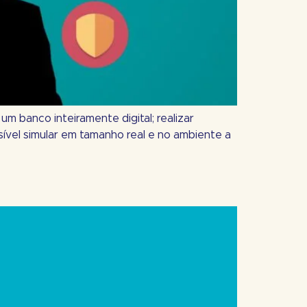
um banco inteiramente digital; realizar
sível simular em tamanho real e no ambiente a