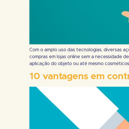
Com o amplo uso das tecnologias, diversas açõe
compras em lojas online sem a necessidade de 
aplicação do objeto ou até mesmo cosméticos;
10 vantagens em contr