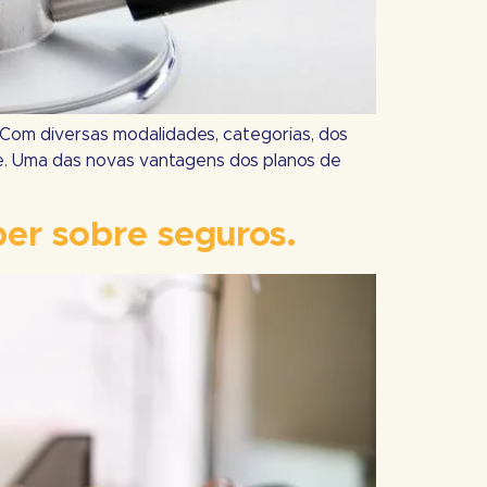
 Com diversas modalidades, categorias, dos
de. Uma das novas vantagens dos planos de
er sobre seguros.