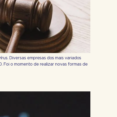
rus. Diversas empresas dos mais variados
. Foi o momento de realizar novas formas de