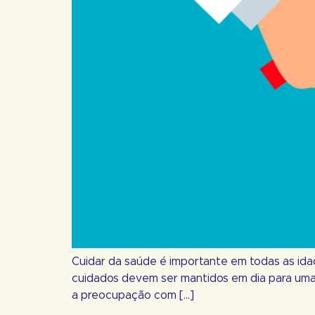
Cuidar da saúde é importante em todas as idad
cuidados devem ser mantidos em dia para uma v
a preocupação com […]