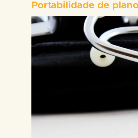
Portabilidade de plan