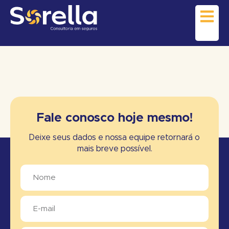
Fale conosco hoje mesmo!
Deixe seus dados e nossa equipe retornará o
mais breve possível.