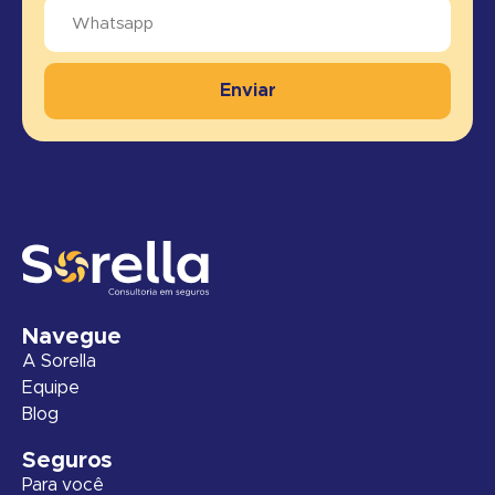
Enviar
Navegue
A Sorella
Equipe
Blog
Seguros
Para você