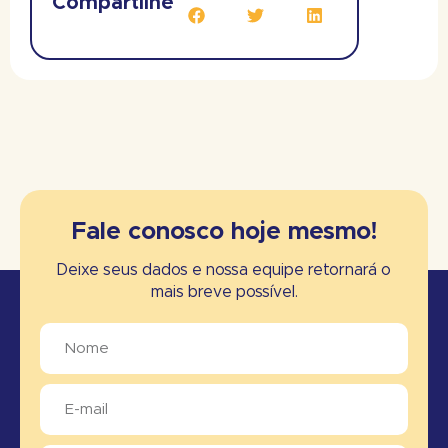
Compartilhe
Fale conosco hoje mesmo!
Deixe seus dados e nossa equipe retornará o
mais breve possível.