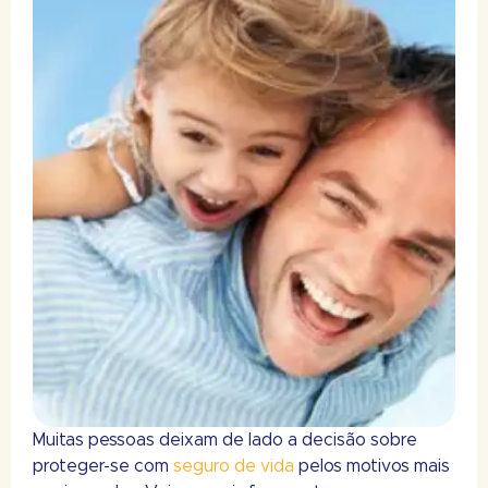
Muitas pessoas deixam de lado a decisão sobre
proteger-se com
seguro de vida
pelos motivos mais