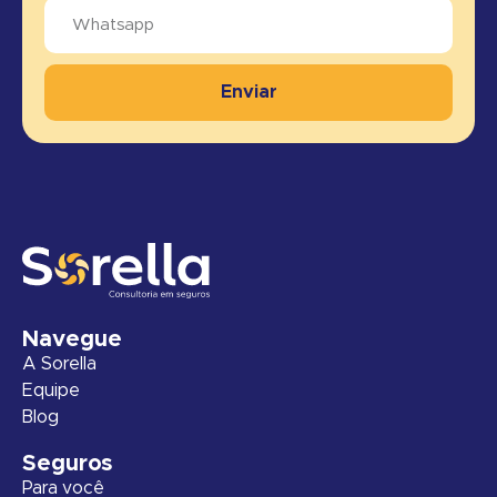
Enviar
Navegue
A Sorella
Equipe
Blog
Seguros
Para você