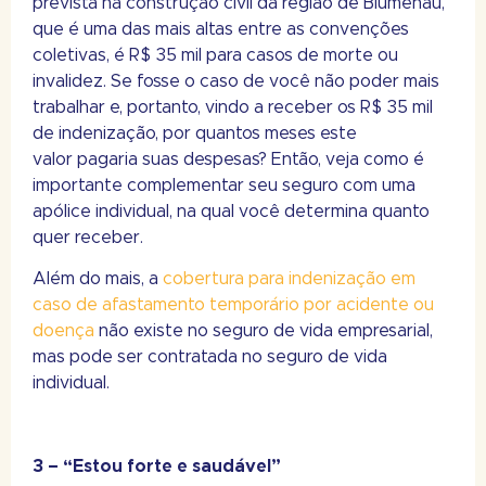
prevista na construção civil da região de Blumenau,
que é uma das mais altas entre as convenções
coletivas, é R$ 35 mil para casos de morte ou
invalidez. Se fosse o caso de você não poder mais
trabalhar e, portanto, vindo a receber os R$ 35 mil
de indenização, por quantos meses este
valor pagaria suas despesas? Então, veja como é
importante complementar seu seguro com uma
apólice individual, na qual você determina quanto
quer receber.
Além do mais, a
cobertura para indenização em
caso de afastamento temporário por acidente ou
doença
não existe no seguro de vida empresarial,
mas pode ser contratada no seguro de vida
individual.
3 – “Estou forte e saudável”