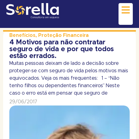
Benefícios
,
Proteção Financeira
4 Motivos para não contratar
seguro de vida e por que todos
estão errados.
Muitas pessoas deixam de lado a decisão sobre
proteger-se com seguro de vida pelos motivos mais
equivocados. Veja os mais frequentes: 1 – “Não
tenho filhos ou dependentes financeiros” Neste
caso o erro está em pensar que seguro de
29/06/2017