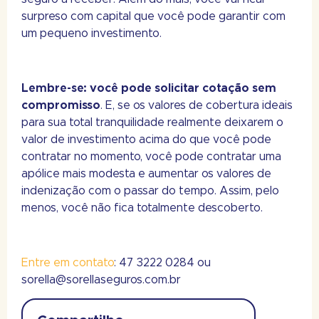
surpreso com capital que você pode garantir com
um pequeno investimento.
Lembre-se:
você pode solicitar cotação sem
compromisso
. E, se os valores de cobertura ideais
para sua total tranquilidade realmente deixarem o
valor de investimento acima do que você pode
contratar no momento, você pode contratar uma
apólice mais modesta e aumentar os valores de
indenização com o passar do tempo. Assim, pelo
menos, você não fica totalmente descoberto.
Entre em contato
: 47 3222 0284 ou
sorella@sorellaseguros.com.br