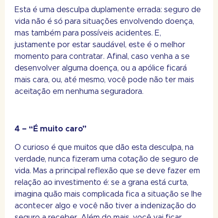
Esta é uma desculpa duplamente errada: seguro de
vida não é só para situações envolvendo doença,
mas também para possíveis acidentes. E,
justamente por estar saudável, este é o melhor
momento para contratar. Afinal, caso venha a se
desenvolver alguma doença, ou a apólice ficará
mais cara, ou, até mesmo, você pode não ter mais
aceitação em nenhuma seguradora.
4 – “É muito caro”
O curioso é que muitos que dão esta desculpa, na
verdade, nunca fizeram uma cotação de seguro de
vida. Mas a principal reflexão que se deve fazer em
relação ao investimento é: se a grana está curta,
imagina quão mais complicada fica a situação se lhe
acontecer algo e você não tiver a indenização do
seguro a receber. Além do mais, você vai ficar